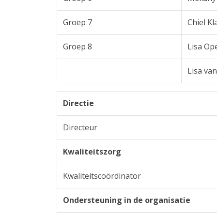
Groep 7
Chiel Kl
Groep 8
Lisa Ope
Lisa van
Directie
Directeur
Kwaliteitszorg
Kwaliteitscoördinator
Ondersteuning in de organisatie