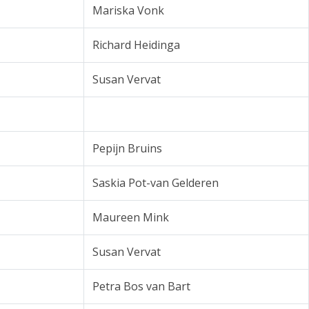
Mariska Vonk
Richard Heidinga
Susan Vervat
Pepijn Bruins
Saskia Pot-van Gelderen
Maureen Mink
Susan Vervat
Petra Bos van Bart