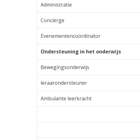
Administratie
Conciërge
Evenementencoördinator
Ondersteuning in het onderwijs
Bewegingsonderwijs
leraarondersteuner
Ambulante leerkracht