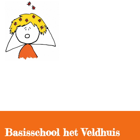
Basisschool het Veldhuis