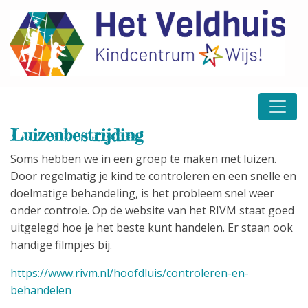
Luizenbestrijding
Soms hebben we in een groep te maken met luizen.
Door regelmatig je kind te controleren en een snelle en
doelmatige behandeling, is het probleem snel weer
onder controle. Op de website van het RIVM staat goed
uitgelegd hoe je het beste kunt handelen. Er staan ook
handige filmpjes bij.
https://www.rivm.nl/hoofdluis/controleren-en-
behandelen