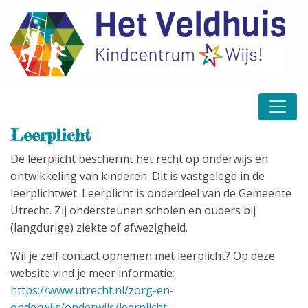
Leerplicht
De leerplicht beschermt het recht op onderwijs en
ontwikkeling van kinderen. Dit is vastgelegd in de
leerplichtwet. Leerplicht is onderdeel van de Gemeente
Utrecht. Zij ondersteunen scholen en ouders bij
(langdurige) ziekte of afwezigheid.
Wil je zelf contact opnemen met leerplicht? Op deze
website vind je meer informatie:
https://www.utrecht.nl/zorg-en-
onderwijs/onderwijs/leerplicht