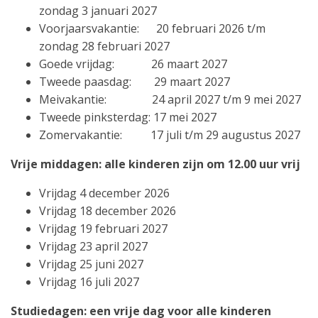
zondag 3 januari 2027
Voorjaarsvakantie: 20 februari 2026 t/m
zondag 28 februari 2027
Goede vrijdag: 26 maart 2027
Tweede paasdag: 29 maart 2027
Meivakantie: 24 april 2027 t/m 9 mei 2027
Tweede pinksterdag: 17 mei 2027
Zomervakantie: 17 juli t/m 29 augustus 2027
Vrije middagen: alle kinderen zijn om 12.00 uur vrij
Vrijdag 4 december 2026
Vrijdag 18 december 2026
Vrijdag 19 februari 2027
Vrijdag 23 april 2027
Vrijdag 25 juni 2027
Vrijdag 16 juli 2027
Studiedagen: een vrije dag voor alle kinderen