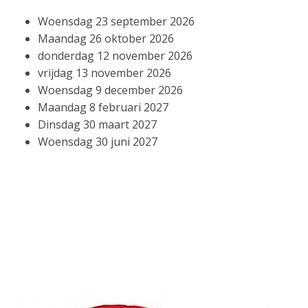
Woensdag 23 september 2026
Maandag 26 oktober 2026
donderdag 12 november 2026
vrijdag 13 november 2026
Woensdag 9 december 2026
Maandag 8 februari 2027
Dinsdag 30 maart 2027
Woensdag 30 juni 2027