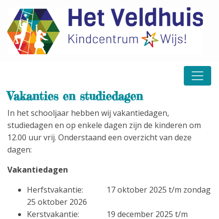
Vakanties en studiedagen
In het schooljaar hebben wij vakantiedagen,
studiedagen en op enkele dagen zijn de kinderen om
12.00 uur vrij. Onderstaand een overzicht van deze
dagen:
Vakantiedagen
Herfstvakantie: 17 oktober 2025 t/m zondag
25 oktober 2026
Kerstvakantie: 19 december 2025 t/m